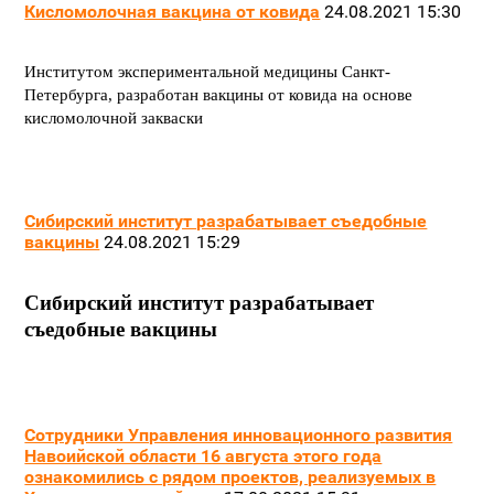
Кисломолочная вакцина от ковида
24.08.2021 15:30
Институтом экспериментальной медицины Санкт-
Петербурга, разработан вакцины от ковида на основе
кисломолочной закваски
Сибирский институт разрабатывает съедобные
вакцины
24.08.2021 15:29
Сибирский институт разрабатывает
съедобные вакцины
Сотрудники Управления инновационного развития
Навоийской области 16 августа этого года
ознакомились с рядом проектов, реализуемых в