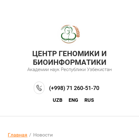
ЦЕНТР ГЕНОМИКИ И
БИОИНФОРМАТИКИ
Академии наук Республики Узбекистан
(+998) 71 260-51-70
UZB
ENG
RUS
Главная
/
Новости