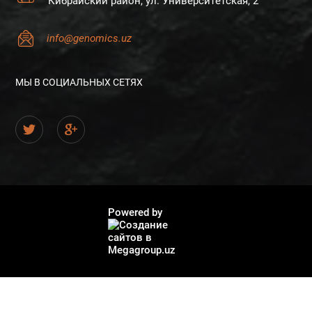
Кибрайский район, ул. Университетская, 2
info@genomics.uz
МЫ В СОЦИАЛЬНЫХ СЕТЯХ
Powered by