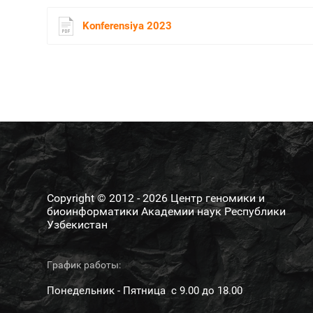
Konferensiya 2023
Copyright © 2012 - 2026 Центр геномики и
биоинформатики Академии наук Республики
Узбекистан
График работы:
Понедельник - Пятница с 9.00 до 18.00