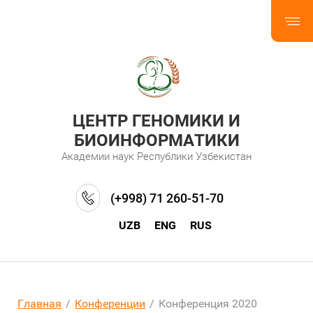
ЦЕНТР ГЕНОМИКИ И
БИОИНФОРМАТИКИ
Академии наук Республики Узбекистан
(+998) 71 260-51-70
UZB
ENG
RUS
Главная
/
Конференции
/
Конференция 2020