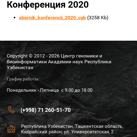
Конференция 2020
sbornik_konferencii_2020_cgb
(3258 Kb)
Copyright © 2012 - 2026 Центр геномики и
биоинформатики Академии наук Республики
Узбекистан
График работы:
Понедельник - Пятница с 9.00 до 18.00
(+998) 71 260-51-70
Республика Узбекистан, Ташкентская область,
Кибрайский район, ул. Университетская, 2