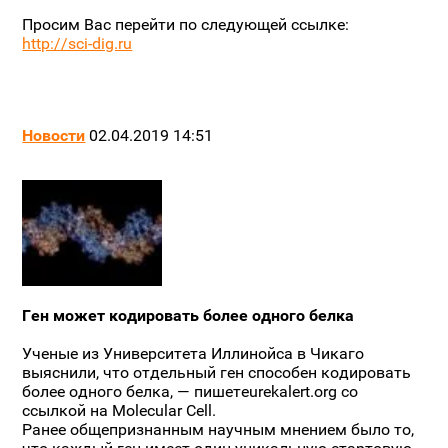
Просим Вас перейти по следующей ссылке:
http://sci-dig.ru
Новости
02.04.2019 14:51
Ген может кодировать более одного белка
Ученые из Университета Иллинойса в Чикаго
выяснили, что отдельный ген способен кодировать
более одного белка, — пишетeurekalert.org со
ссылкой на Molecular Cell.
Ранее общепризнанным научным мнением было то,