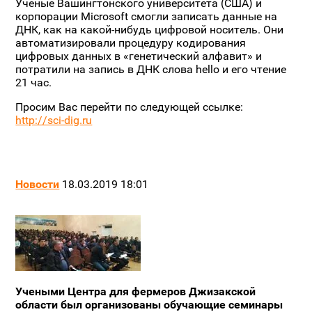
Ученые Вашингтонского университета (США) и
корпорации Microsoft смогли записать данные на
ДНК, как на какой-нибудь цифровой носитель. Они
автоматизировали процедуру кодирования
цифровых данных в «генетический алфавит» и
потратили на запись в ДНК слова hello и его чтение
21 час.
Просим Вас перейти по следующей ссылке:
http://sci-dig.ru
Новости
18.03.2019 18:01
Учеными Центра для фермеров Джизакской
области был организованы обучающие семинары