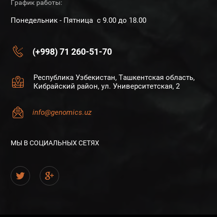
График работы:
Понедельник - Пятница с 9.00 до 18.00
(+998) 71 260-51-70
Республика Узбекистан, Ташкентская область,
Кибрайский район, ул. Университетская, 2
info@genomics.uz
МЫ В СОЦИАЛЬНЫХ СЕТЯХ