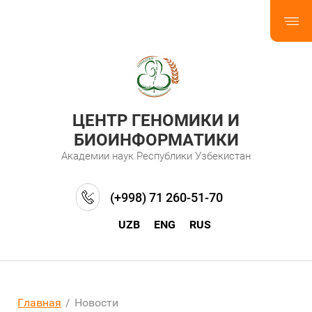
ЦЕНТР ГЕНОМИКИ И
БИОИНФОРМАТИКИ
Академии наук Республики Узбекистан
(+998) 71 260-51-70
UZB
ENG
RUS
Главная
/
Новости