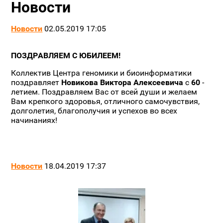
Новости
Новости
02.05.2019 17:05
ПОЗДРАВЛЯЕМ С ЮБИЛЕЕМ!
Коллектив Центра геномики и биоинформатики
поздравляет
Новикова Виктора Алексеевича
с
60
-
летием. Поздравляем Вас от всей души и желаем
Вам крепкого здоровья, отличного самочувствия,
долголетия, благополучия и успехов во всех
начинаниях!
Новости
18.04.2019 17:37