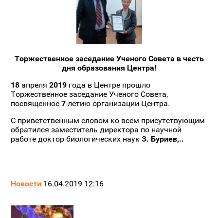
Торжественное заседание Ученого Совета в честь
дня образования Центра!
18
апреля
2019
года в Центре прошло
Торжественное заседание Ученого Совета,
посвященное
7
-летию организации Центра.
С приветственным словом ко всем присутствующим
обратился заместитель директора по научной
работе доктор биологических наук
З. Буриев,..
Новости
16.04.2019 12:16