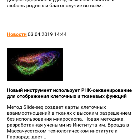
любовь родных и благополучие во всём.
Новости
03.04.2019 14:44
Новый инструмент использует РНК-секвенирование
для отображения клеточных и тканевых функций
Метод Slide-seq создает карты клеточных
взаимоотношений в тканях с высоким разрешением
без использования микроскопа. Новая методика,
разработанная учеными из Института им. Броада в
Массачусетском технологическом институте и
Гарварде, дает ..