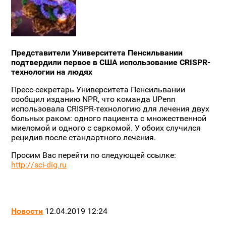
Представители Университета Пенсильвании
подтвердили первое в США использование CRISPR-
технологии на людях
Пресс-секретарь Университета Пенсильвании
сообщил изданию NPR, что команда UPenn
использовала CRISPR-технологию для лечения двух
больных раком: одного пациента с множественной
миеломой и одного с саркомой. У обоих случился
рецидив после стандартного лечения.
Просим Вас перейти по следующей ссылке:
http://sci-dig.ru
Новости
12.04.2019 12:24